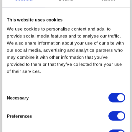
welcher küchentyp
This website uses cookies
sind sie?
We use cookies to personalise content and ads, to
→ MEHR
provide social media features and to analyse our traffic.
We also share information about your use of our site with
our social media, advertising and analytics partners who
may combine it with other information that you’ve
provided to them or that they’ve collected from your use
of their services.
Consent
Necessary
Selection
Preferences
TEILEN SIE