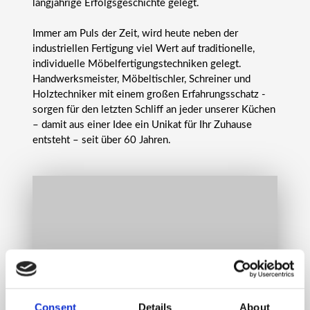
langjährige Erfolgsgeschichte gelegt.
Immer am Puls der Zeit, wird heute neben der
industriellen Fertigung viel Wert auf traditionelle,
individuelle Möbelfertigungstechniken gelegt.
Handwerksmeister, Möbeltischler, Schreiner und
Holztechniker mit einem großen Erfahrungsschatz ­
sorgen für den letzten Schliff an jeder unserer Küchen
– damit aus einer Idee ein Unikat für Ihr Zuhause
entsteht – seit über 60 Jahren.
Consent
Details
About