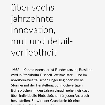
über sechs
jahrzehnte
innovation,
mut und detail­
verliebt­heit
1958 – Konrad Adenauer ist Bundeskanzler, Brasilien
wird in Stockholm Fussball-Weltmeister – und im
nordrhein-westfälischen Enger beginnen wir bei
Störmer mit der Herstellung von hochwertigen
Buffetküchen. In den Jahren danach gehen wir dazu
über, individuelle Einbauküchen für jeden Anspruch
herzustellen. So wird der Grundstein für eine