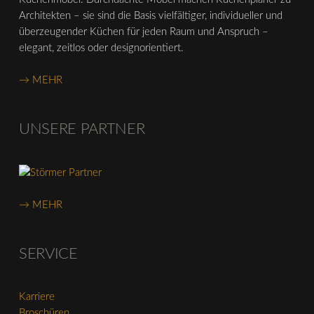
Architekten – sie sind die Basis vielfältiger, individueller und
überzeugender Küchen für jeden Raum und Anspruch –
elegant, zeitlos oder designorientiert.
→ MEHR
UNSERE PARTNER
→ MEHR
SERVICE
Karriere
Broschüren