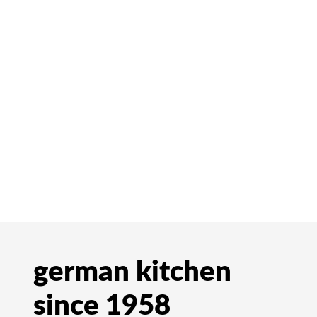
german kitchen
since 1958